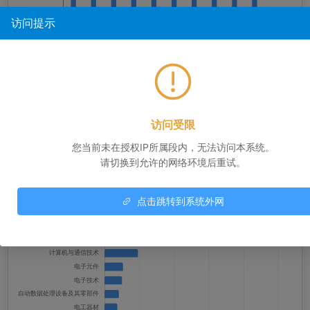
访问提示
中国出口主要商品排序前10强
访问受限
您当前未在授权IP所属段内，无法访问本系统。
请切换到允许的网络环境后重试。
年份：
点击跳转到系统外网