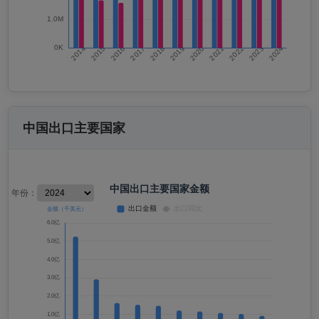
中国出口主要国家
年份：