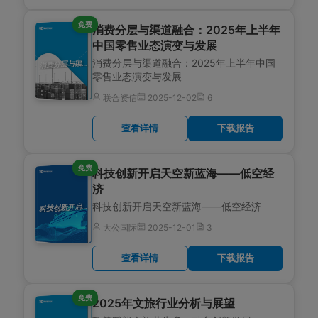
免费
消费分层与渠道融合：2025年上半年
中国零售业态演变与发展
消费分层与渠道融合：2025年上半年中国
费分层与渠道融合：2025年上半年中国零售业态演变与发展
消
零售业态演变与发展
联合资信
2025-12-02
6
查看详情
下载报告
免费
科技创新开启天空新蓝海——低空经
济
科技创新开启天空新蓝海——低空经济
技创新开启天空新蓝海——低空经济
科
大公国际
2025-12-01
3
查看详情
下载报告
免费
2025年文旅行业分析与展望