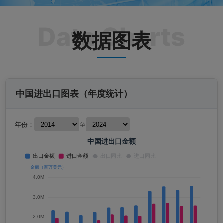
数据图表
中国进出口图表（年度统计）
年份：
至