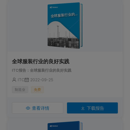
球服装行业的良好实践
全
全球服装行业的良好实践
ITC报告：全球服装行业的良好实践
ITC
2022-09-25
制造业
免费
查看详情
下载报告