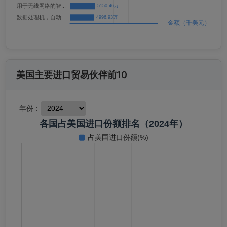
美国主要进口贸易伙伴前10
年份：