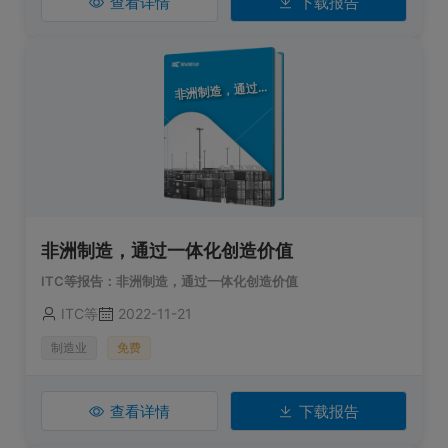
查看详情
下载报告
洲制造，通过一体化创造价值
非
非洲制造，通过一体化创造价值
ITC等报告：非洲制造，通过一体化创造价值
ITC等
2022-11-21
制造业
免费
查看详情
下载报告