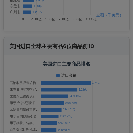
美国进口全球主要商品6位商品前10