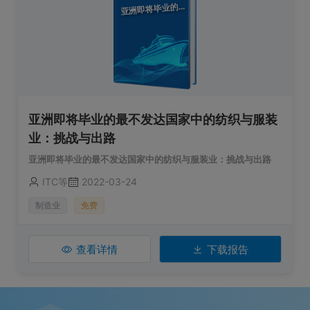
洲即将毕业的最不发达国家中的纺织与服装业：挑战与出路
亚
亚洲即将毕业的最不发达国家中的纺织与服装
业：挑战与出路
亚洲即将毕业的最不发达国家中的纺织与服装业：挑战与出路
ITC等
2022-03-24
制造业
免费
查看详情
下载报告