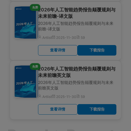
免费
2026年人工智能趋势报告颠覆规则与
未来前瞻-译文版
2026年人工智能趋势报告颠覆规则与未来
026年人工智能趋势报告颠覆规则与未来前瞻-译文版
2
前瞻-译文版
Artlist
2025-11-30
59
查看详情
下载报告
免费
2026年人工智能趋势报告颠覆规则与
未来前瞻英文版
2026年人工智能趋势报告颠覆规则与未来
026年人工智能趋势报告颠覆规则与未来前瞻英文版
2
前瞻英文版
Artlist
2025-11-30
59
查看详情
下载报告