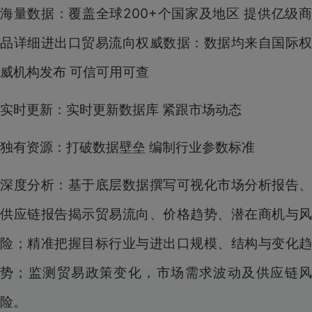
海量数据：覆盖全球200+个国家及地区 提供亿级商
品详细进出口贸易流向权威数据：数据均来自国际权
威机构发布 可信可用可查
实时更新：实时更新数据库 紧跟市场动态
独有资源：打破数据壁垒 编制行业参数标准
深度分析：基于底层数据撰写可视化市场分析报告、
供应链报告揭示贸易流向、价格趋势、潜在商机与风
险；精准把握目标行业与进出口规模、结构与变化趋
势；监测贸易政策变化，市场需求波动及供应链风
险。