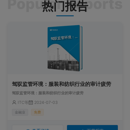
热门报告
驭监管环境：服装和纺织行业的审计疲劳
驾
驾驭监管环境：服装和纺织行业的审计疲劳
驾驭监管环境：服装和纺织行业的审计疲劳
ITC等
2024-07-03
金融业
免费