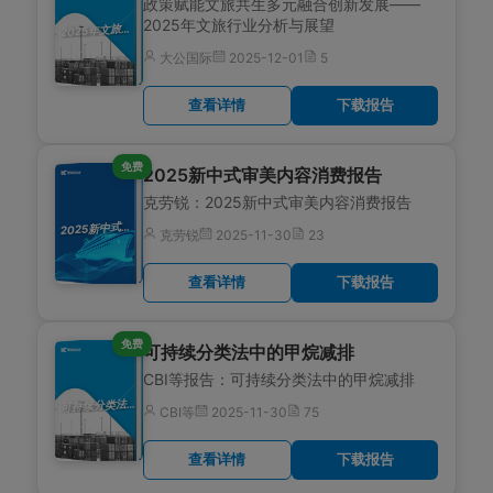
政策赋能文旅共生多元融合创新发展——
2025年文旅行业分析与展望
025年文旅行业分析与展望
2
大公国际
2025-12-01
5
查看详情
下载报告
免费
2025新中式审美内容消费报告
克劳锐：2025新中式审美内容消费报告
025新中式审美内容消费报告
2
克劳锐
2025-11-30
23
查看详情
下载报告
免费
可持续分类法中的甲烷减排
CBI等报告：可持续分类法中的甲烷减排
持续分类法中的甲烷减排
可
CBI等
2025-11-30
75
查看详情
下载报告