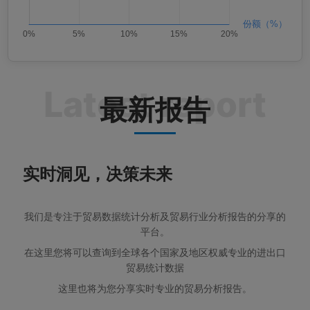
最新报告
实时洞见，决策未来
我们是专注于贸易数据统计分析及贸易行业分析报告的分享的
平台。
在这里您将可以查询到全球各个国家及地区权威专业的进出口
贸易统计数据
这里也将为您分享实时专业的贸易分析报告。