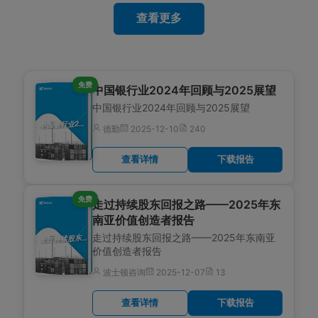
查看更多
免费
中国银行业2024年回顾与2025展望
中国银行业2024年回顾与2025展望
国银行业2024年回顾与2025展望
中
德勤
2025-12-10
240
查看详情
下载报告
免费
走过持续股东回报之路——2025年东
南亚价值创造者报告
走过持续股东回报之路——2025年东南亚
过持续股东回报之路——2025年东南亚价值创造者报告
走
价值创造者报告
波士顿咨询
2025-12-07
13
查看详情
下载报告