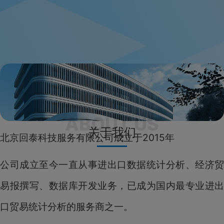
关于我们
北京回泰科技服务有限公司成立于2015年
公司成立至今一直从事进出口数据统计分析、经济贸
易报撰写、数据库开发业务，已成为国内最专业进出
口贸易统计分析的服务商之一。