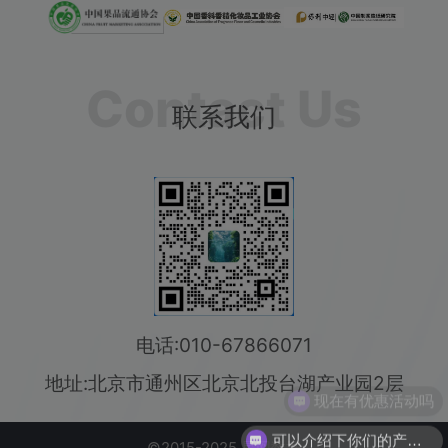
联系我们
电话:010-67866071
地址:北京市通州区北京北投台湖产业园2层
可以介绍下你们的产品么
©2015-2025 星网数据